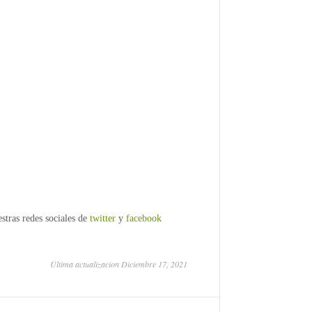
stras redes sociales de
twitter
y
facebook
Última actualizacion Diciembre 17, 2021