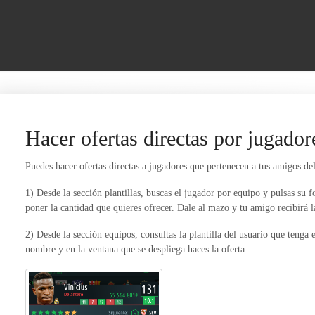
Hacer ofertas directas por jugador
Puedes hacer ofertas directas a jugadores que pertenecen a tus amigos de
1) Desde la sección plantillas, buscas el jugador por equipo y pulsas su 
poner la cantidad que quieres ofrecer. Dale al mazo y tu amigo recibirá l
2) Desde la sección equipos, consultas la plantilla del usuario que tenga 
nombre y en la ventana que se despliega haces la oferta.