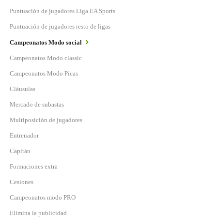
Puntuación de jugadores Liga EA Sports
Puntuación de jugadores resto de ligas
Campeonatos Modo social
Campeonatos Modo classic
Campeonatos Modo Picas
Cláusulas
Mercado de subastas
Multiposición de jugadores
Entrenador
Capitán
Formaciones extra
Cesiones
Campeonatos modo PRO
Elimina la publicidad