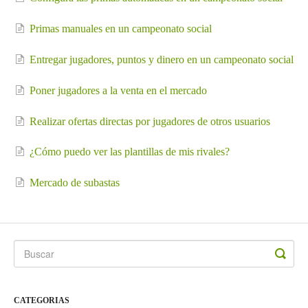
Primas manuales en un campeonato social
Entregar jugadores, puntos y dinero en un campeonato social
Poner jugadores a la venta en el mercado
Realizar ofertas directas por jugadores de otros usuarios
¿Cómo puedo ver las plantillas de mis rivales?
Mercado de subastas
CATEGORIAS