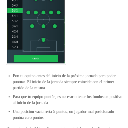
Pon tu equipo antes del inicio de la próxima jornada para poder
puntuar. El inicio de la jornada siempre coincide con el primer
partido de la misma.
Para que tu equipo puntúe, es necesario tener los fondos en positivo
al inicio de la jornada.
Una posición vacía resta 5 puntos, un jugador mal posicionado
puntúa cero puntos.