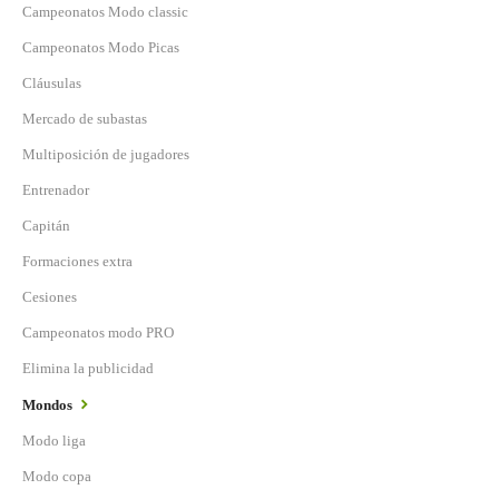
Campeonatos Modo classic
Campeonatos Modo Picas
Cláusulas
Mercado de subastas
Multiposición de jugadores
Entrenador
Capitán
Formaciones extra
Cesiones
Campeonatos modo PRO
Elimina la publicidad
Mondos
Modo liga
Modo copa