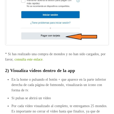
* Si has realizado una compra de mondos y no han sido cargados, por
favor,
consulta este enlace
.
2) Visualiza vídeos dentro de la app
En la home o pulsando el botón + que aparece en la parte inferior
derecha de cada página de futmondo, visualizarás un icono con
forma de tv.
Si pulsas se abrirá un vídeo
Por cada vídeo visualizado al completo, te entregamos 25 mondos.
Es importante no cerrar el vídeo hasta que finalice, ya que de