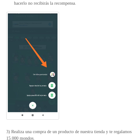
hacerlo no recibirás la recompensa.
3) Realiza una compra de un producto de nuestra tienda y te regalamos
15.000 mondos.