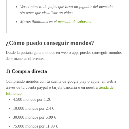
Ver el número de pujas que lleva un jugador del mercado
sin tener que visualizar un vídeo.
Mazos ilimitados en el
mercado de subastas
¿Cómo puedo conseguir mondos?
Desde la pestaña gana mondos en web o app, puedes conseguir mondos
de 5 maneras diferentes:
1) Compra directa
Comprando mondos con tu cuenta de google play o apple, en web a
través de tu cuenta paypal o tarjeta bancaria o en nuestra
tienda de
futmondo.
4.500 mondos por 1.2€
10.000 mondos por 2.4 €
30.000 mondos por 5.99 €
75.000 mondos por 11.99 €