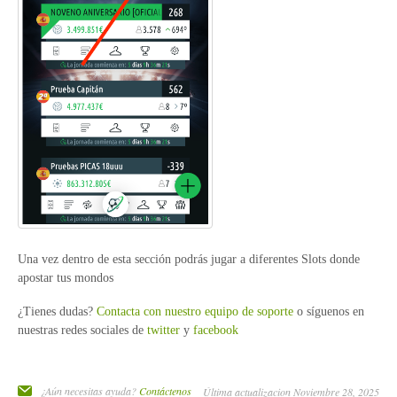
Una vez dentro de esta sección podrás jugar a diferentes Slots donde
apostar tus mondos
¿Tienes dudas?
Contacta con nuestro equipo de soporte
o síguenos en
nuestras redes sociales de
twitter
y
facebook
¿Aún necesitas ayuda?
Contáctenos
Última actualizacion Noviembre 28, 2025