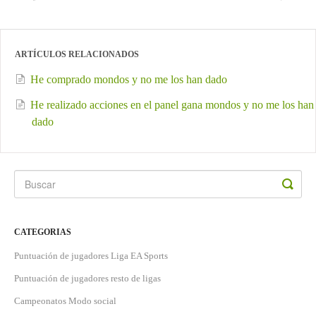
ARTÍCULOS RELACIONADOS
He comprado mondos y no me los han dado
He realizado acciones en el panel gana mondos y no me los han
dado
CATEGORIAS
Puntuación de jugadores Liga EA Sports
Puntuación de jugadores resto de ligas
Campeonatos Modo social