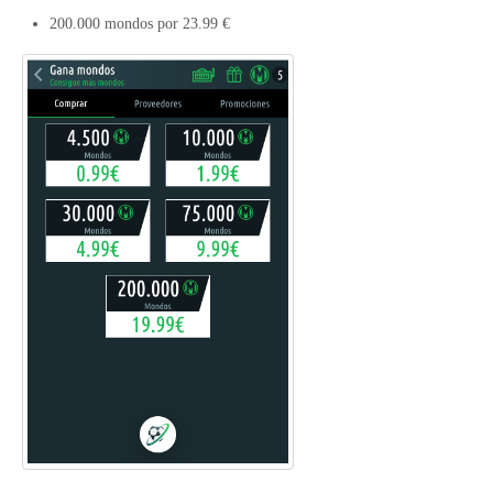
200.000 mondos por 23.99 €