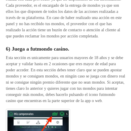
Cada proveedor, es el encargado de la entrega de mondos ya que son
ellos los que disponen de todos los datos de las acciones realizadas a
través de su plataforma. En caso de haber realizado una acción en este
panel y no has recibido tus mondos, el proveedor con el que has
realizado la acción tiene un buzón de contacto o atención al cliente al
que puedes reclamar los mondos por acción completada.
6) Juega a futmondo casino.
Esta sección es unicamente para usuarios mayores de 18 años y se debe
aceptar y validar hasta en 2 ocasiones que eres mayor de edad para
poder acceder. En esta sección debes tener claro que se pueden apostar
mondos y se consiguen mondos, en ningún caso se juega con dinero real
ni se consigue ningún premio diferente que no sean mondos. Si aceptas,
tienes claro lo anterior y quieres jugar con tus mondos para intentar
conseguir más mondos, debes hacerlo pulsando el icono futmondo
casino que encuentras en la parte superior de la app o web.