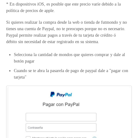
* En dispositivos iOS, es posible que este precio varíe debido a la
política de precios de apple.
Si quieres realizar la compra desde la web o tienda de futmondo y no
tienes una cuenta de Paypal, no te preocupes porque no es necesario.
Paypal permite realizar pagos a través de tu tarjeta de crédito ó
débito sin necesidad de estar registrado en su sistema.
Selecciona la cantidad de mondos que quieres comprar y dale al
botón pagar
Cuando se te abra la pasarela de pago de paypal dale a "pagar con
tarjeta"