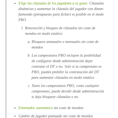
Elige las cláusulas de los jugadores a tu gusto
. Cláusulas
dinámicas y aumentar la cláusula del jugador con dinero
futmondo (presupuesto para fichar) es posible en el modo
PRO.
Renovación y bloqueo de cláusulas sin coste de
mondos en modo estático
Bloqueos semanales o mensuales sin coste de
mondos
Los campeonatos PRO incluyen la posibilidad
de configurar desde administración dejar
contratar el DT o no. Solo si tu campeonato es
PRO, puedes prohibir la contratación del DT
para aumentar cláusulas en modo estático
Tanto los campeonatos PRO, como cualquier
campeonato, puede decidir desde administración
si deja bloquear cláusulas o no.
Entrenador automático
sin coste de mondos.
Cambio de jugador puntuado sin coste de mondos